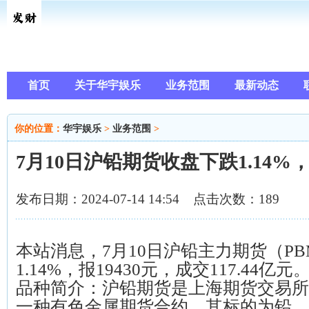
首页
关于华宇娱乐
业务范围
最新动态
你的位置：
华宇娱乐
>
业务范围
>
7月10日沪铅期货收盘下跌1.14%，
发布日期：2024-07-14 14:54 点击次数：189
本站消息，7月10日沪铅主力期货（P
1.14%，报19430元，成交117.44亿元
品种简介：沪铅期货是上海期货交易所（
一种有色金属期货合约，其标的为铅。