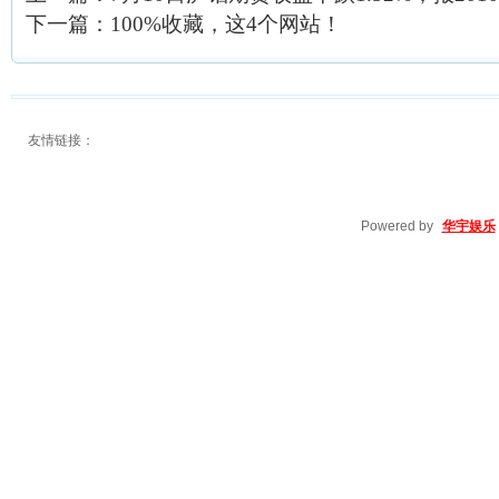
下一篇：
100%收藏，这4个网站！
友情链接：
Powered by
华宇娱乐