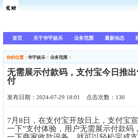
首页
关于华宇娱乐
业务范围
最新动态
你的位置：
华宇娱乐
>
业务范围
>
无需展示付款码，支付宝今日推出
付
发布日期：2024-07-29 18:01 点击次数：130
7月8日，在支付宝开放日上，支付宝宣
一下”支付体验，用户无需展示付款码
一下商家收款设备，就可以轻松完成支