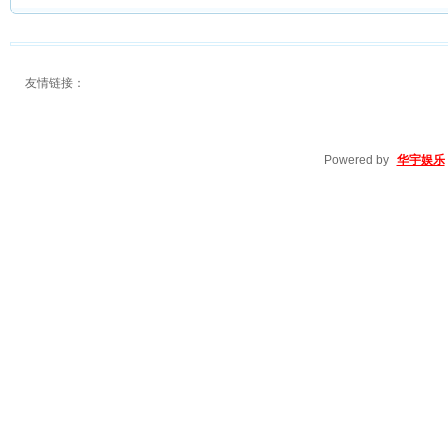
友情链接：
Powered by
华宇娱乐