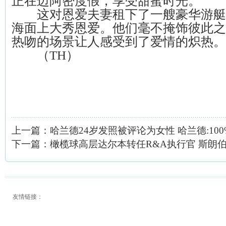
正在迈阿密度假，享受甜蜜时光。
这对恩爱夫妻租下了一艘豪华游艇
海面上大秀恩爱。他们毫不掩饰彼此之
热吻的场景让人感受到了爱情的炽热。
（TH）
上一篇：
哈兰德24岁发照被评论为女性 哈兰德:10
下一篇：
橄榄球高层达尔本转任R&A执行官 斯朗
友情链接：