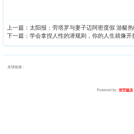
上一篇：
太阳报：劳塔罗与妻子迈阿密度假 游艇
下一篇：
学会拿捏人性的潜规则，你的人生就像开
友情链接：
Powered by
华宇娱乐