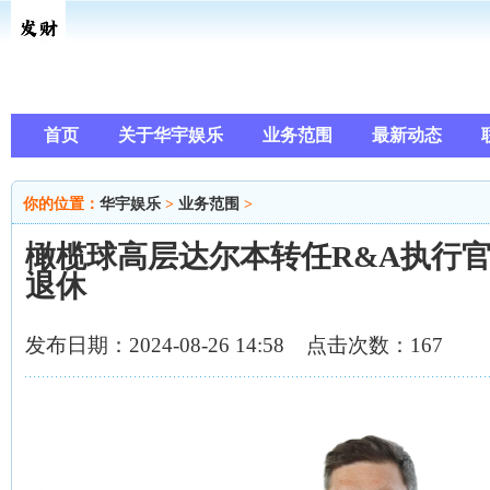
首页
关于华宇娱乐
业务范围
最新动态
你的位置：
华宇娱乐
>
业务范围
>
橄榄球高层达尔本转任R&A执行官
退休
发布日期：2024-08-26 14:58 点击次数：167